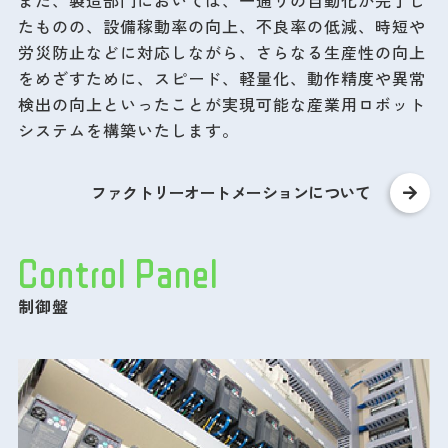
また、製造部門においては、一通りの自動化が完了し
たものの、設備稼動率の向上、不良率の低減、時短や
労災防止などに対応しながら、さらなる生産性の向上
をめざすために、スピード、軽量化、動作精度や異常
検出の向上といったことが実現可能な産業用ロボット
システムを構築いたします。
ファクトリーオートメーションについて
Control Panel
制御盤