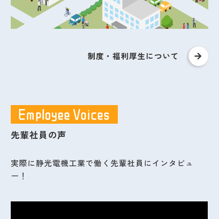
制度・福利厚生について
Employee Voices
先輩社員の声
実際に静光電機工業で働く先輩社員にインタビュ
ー！