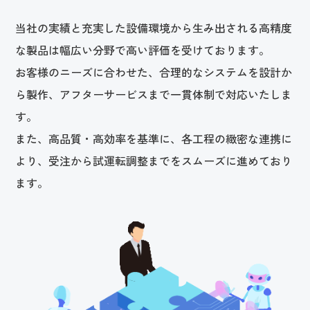
当社の実績と充実した設備環境から生み出される高精度
な製品は幅広い分野で高い評価を受けております。
お客様のニーズに合わせた、合理的なシステムを設計か
ら製作、アフターサービスまで一貫体制で対応いたしま
す。
また、高品質・高効率を基準に、各工程の緻密な連携に
より、受注から試運転調整までをスムーズに進めており
ます。