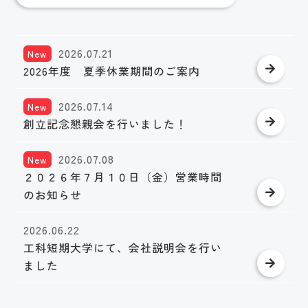
2026.07.21
New
2026年度 夏季休業期間のご案内
2026.07.14
New
創立記念懇親会を行いました！
2026.07.08
New
２０２６年７月１０日（金）営業時間
のお知らせ
2026.06.22
工科短期大学にて、会社説明会を行い
ました