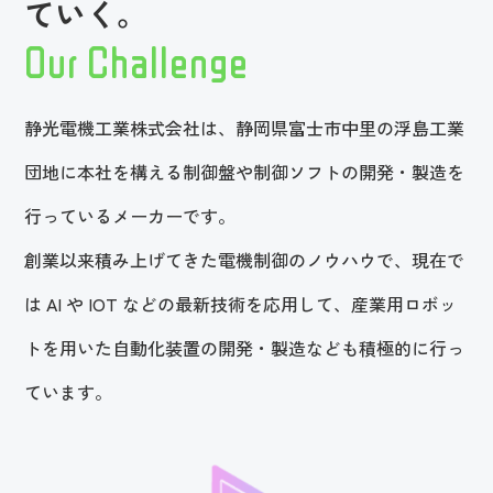
ていく。
Our Challenge
静光電機工業株式会社は、静岡県富士市中里の浮島工業
団地に本社を構える制御盤や制御ソフトの開発・製造を
行っているメーカーです。
創業以来積み上げてきた電機制御のノウハウで、現在で
は AI や IOT などの最新技術を応用して、
産業用ロボッ
トを用いた自動化装置の開発・製造なども積極的に行っ
ています。