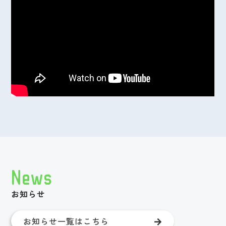
News
お知らせ
お知らせ一覧はこちら