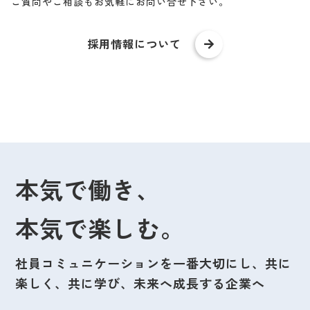
ご質問やご相談もお気軽にお問い合せ下さい。
採用情報について
本気で働き、
本気で楽しむ。
社員コミュニケーションを一番大切にし、共に
楽しく、共に学び、未来へ成長する企業へ