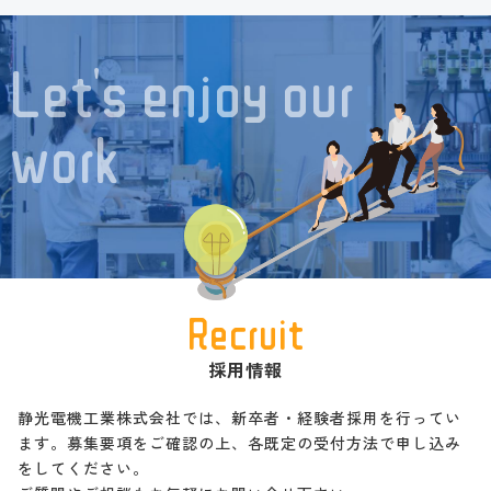
Recruit
採用情報
静光電機工業株式会社では、新卒者・経験者採用を行ってい
ます。募集要項をご確認の上、各既定の受付方法で申し込み
をしてください。