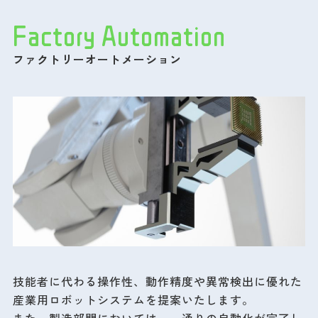
Factory Automation
ファクトリーオートメーション
技能者に代わる操作性、動作精度や異常検出に優れた
産業用ロボットシステムを提案いたします。