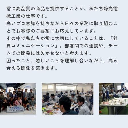
常に高品質の商品を提供することが、私たち静光電
機工業の仕事です。
高いプロ意識を持ちながら日々の業務に取り組むこ
とでお客様のご要望にお応えしています。
その中で私たちが常に大切にしていることは、「社
員コミュニケーション」。部署間での連携や、チー
ムでの開発には欠かせないと考えます。
困ったこと、嬉しいことを理解し合いながら、高め
合える関係を築きます。