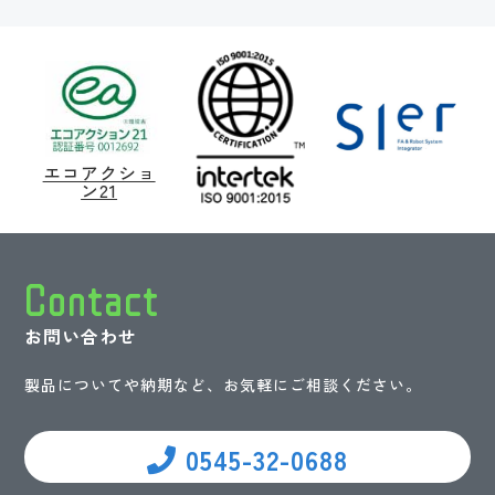
エコアクショ
ン21
Contact
お問い合わせ
製品についてや納期など、お気軽にご相談ください。
0545-32-0688