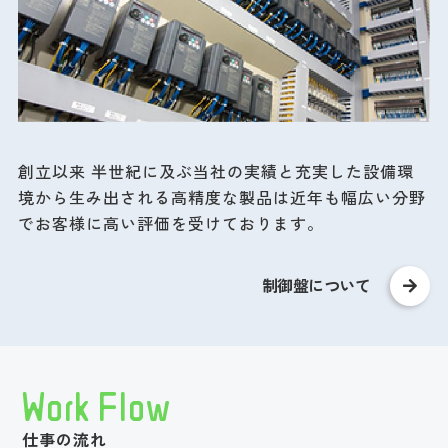
創立以来 半世紀に及ぶ当社の実績と充実した設備環
境から生み出される高精度な製品は近年も幅広い分野
でお客様に高い評価を受けております。
制御盤について
Work Flow
仕事の流れ