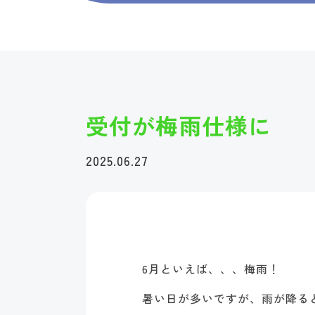
受付が梅雨仕様に
2025.06.27
6月といえば、、、梅雨！
暑い日が多いですが、雨が降る