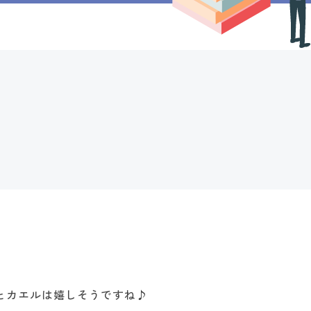
とカエルは嬉しそうですね♪