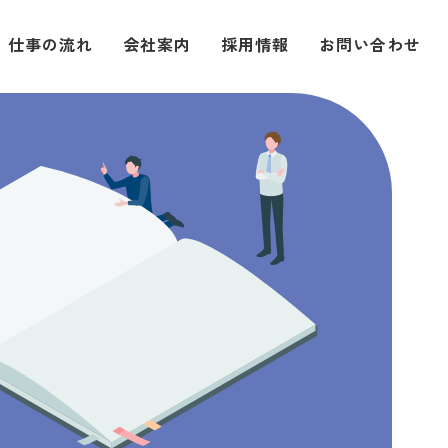
仕事の流れ
会社案内
採用情報
お問い合わせ