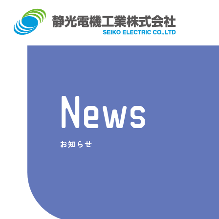
News
お知らせ