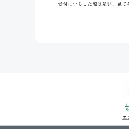
受付にいらした際は是非、見て
エ