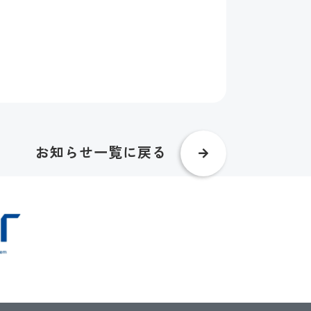
お知らせ一覧に戻る