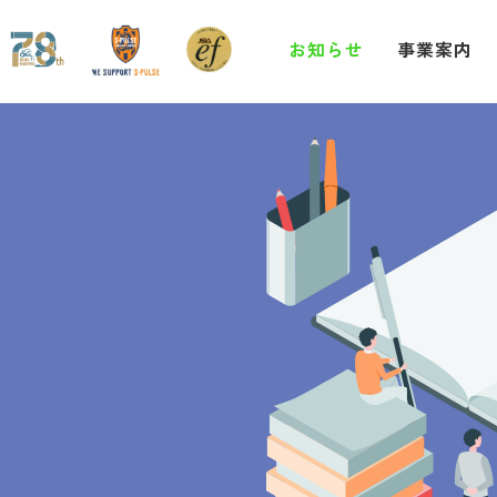
お知らせ
事業案内