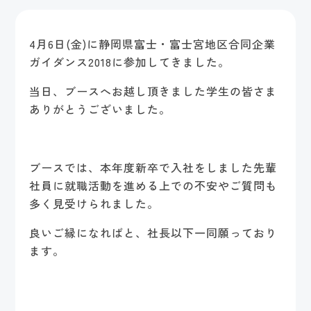
4月6日(金)に静岡県富士・富士宮地区合同企業
ガイダンス2018に参加してきました。
当日、ブースへお越し頂きました学生の皆さま
ありがとうございました。
ブースでは、本年度新卒で入社をしました先輩
社員に就職活動を進める上での不安やご質問も
多く見受けられました。
良いご縁になればと、社長以下一同願っており
ます。