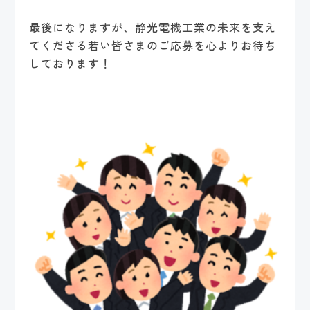
最後になりますが、静光電機工業の未来を支え
てくださる若い皆さまのご応募を心よりお待ち
しております！