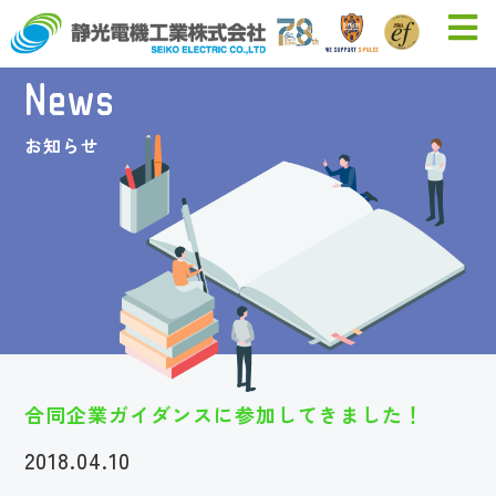
News
お知らせ
合同企業ガイダンスに参加してきました！
2018.04.10