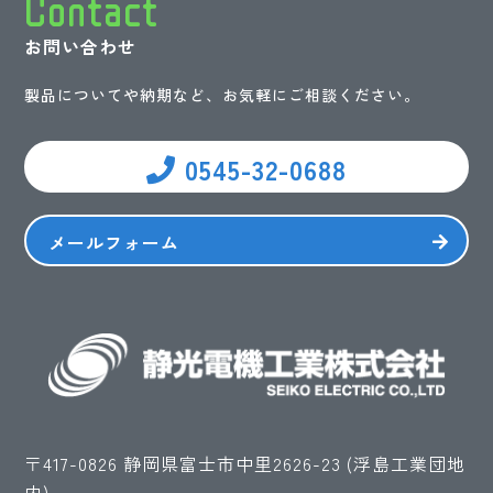
Contact
お問い合わせ
製品についてや納期など、お気軽にご相談ください。
0545-32-0688
メールフォーム
〒417-0826 静岡県富士市中里2626-23 (浮島工業団地
内)