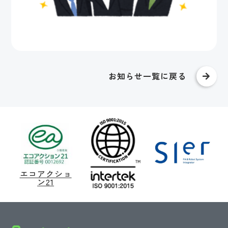
お知らせ一覧に戻る
エコアクショ
ン21