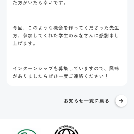
た方がいたら幸いです。
今回、このような機会を作ってくださった先生
方、参加してくれた学生のみなさんに感謝申し
上げます。
インターンシップも募集していますので、興味
がありましたらぜひ一度ご連絡ください！
お知らせ一覧に戻る