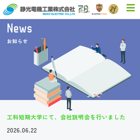
News
お知らせ
工科短期大学にて、会社説明会を行いました
2026.06.22