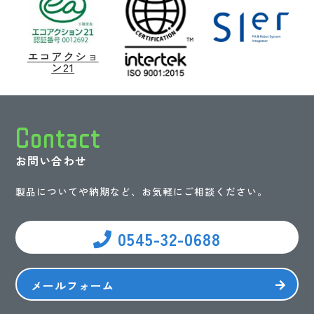
エコアクショ
ン21
Contact
お問い合わせ
製品についてや納期など、お気軽にご相談ください。
0545-32-0688
メールフォーム