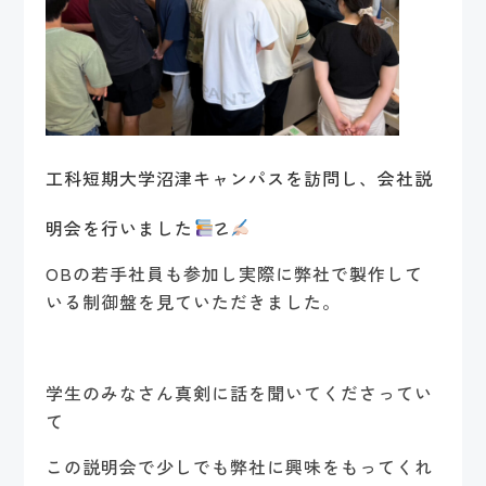
工科短期大学沼津キャンパスを訪問し、会社説
明会を行いました
☡
OBの若手社員も参加し実際に弊社で製作して
いる制御盤を見ていただきました。
学生のみなさん真剣に話を聞いてくださってい
て
この説明会で少しでも弊社に興味をもってくれ