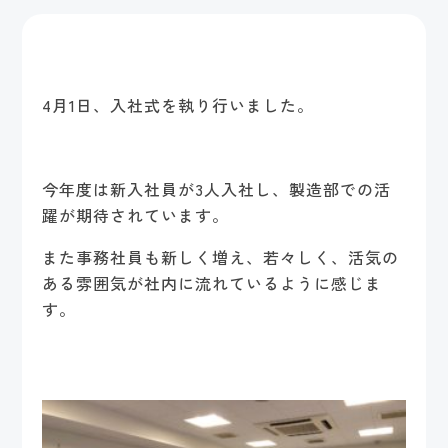
4月1日、入社式を執り行いました。
今年度は新入社員が3人入社し、製造部での活
躍が期待されています。
また事務社員も新しく増え、若々しく、活気の
ある雰囲気が社内に流れているように感じま
す。