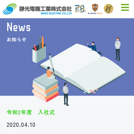
News
お知らせ
令和2年度 入社式
2020.04.10