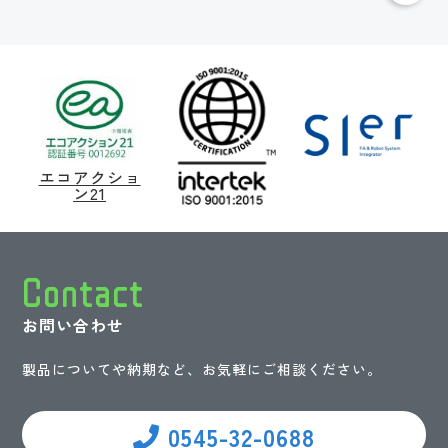
エコアクショ
ン21
Contact
お問い合わせ
製品についてや納期など、お気軽にご相談ください。
0545-32-0688