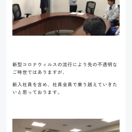
新型コロナウィルスの流行により先の不透明な
ご時世ではありますが、
新入社員を含め、社員全員で乗り越えていきた
いと思っております。