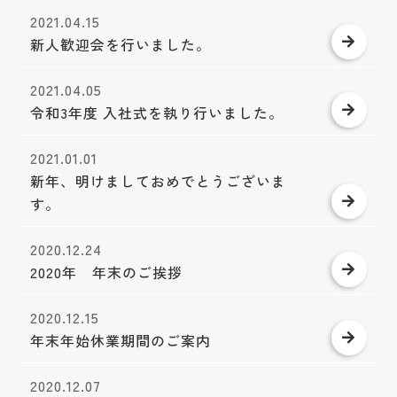
2021.04.15
新人歓迎会を行いました。
2021.04.05
令和3年度 入社式を執り行いました。
2021.01.01
新年、明けましておめでとうございま
す。
2020.12.24
2020年 年末のご挨拶
2020.12.15
年末年始休業期間のご案内
2020.12.07