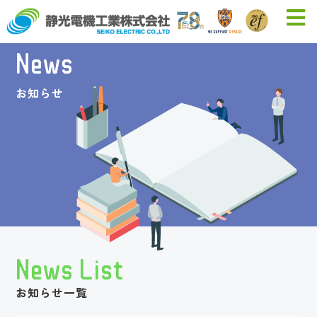
News
お知らせ
News List
お知らせ一覧