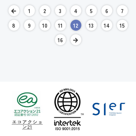
1
2
3
4
5
6
7
8
9
10
11
12
13
14
15
16
エコアクショ
ン21