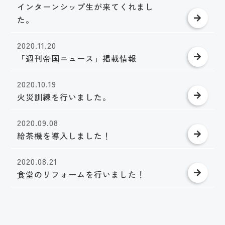
インターンシップ生が来てくれまし
た。
2020.11.20
「週刊帝国ニュース」掲載情報
2020.10.19
火災訓練を行いました。
2020.09.08
給茶機を導入しました！
2020.08.21
食堂のリフォームを行いました！