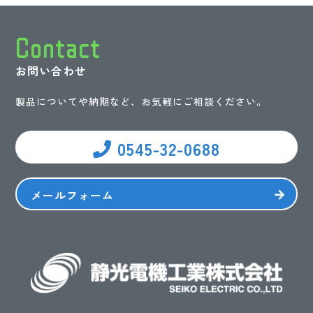
Contact
お問い合わせ
製品についてや納期など、お気軽にご相談ください。
0545-32-0688
メールフォーム